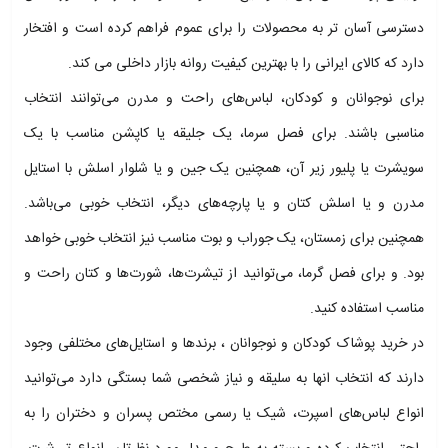
دسترسی آسان تر به محصولات را برای عموم فراهم کرده است و افتخار
دارد که کالای ایرانی را با بهترین کیفیت روانه بازار داخلی می کند.
برای نوجوانان و کودکان، لباس‌های راحت و مدرن می‌توانند انتخاب
مناسبی باشند. برای فصل سرما، یک جلیقه یا کاپشن مناسب با یک
سویشرت یا پلیور زیر آن، همچنین یک جین و یا شلوار اسلش با استایل
مدرن و یا اسلش کتان و یا پارچه‌های دیگر، انتخاب خوبی می‌باشد.
همچنین برای زمستان، یک جوراب و بوت مناسب نیز انتخاب خوبی خواهد
بود. و برای فصل گرما، می‌توانید از تیشرت‌ها، شورت‌ها و کتان راحت و
مناسب استفاده کنید.
در خرید پوشاک کودکان و نوجوانان ، برندها و استایل‌های مختلفی وجود
دارند که انتخاب انها به سلیقه و نیاز شخصی شما بستگی دارد می‌توانید
انواع لباس‌های اسپرت، شیک یا رسمی مختص پسران و دختران را به