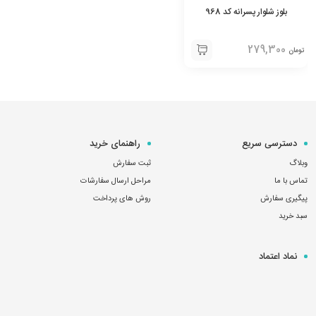
بلوز شلوار پسرانه کد 968
279,300
تومان
دسترسی سریع
راهنمای خرید
وبلاگ
ثبت سفارش
تماس با ما
مراحل ارسال سفارشات
پیگیری سفارش
روش های پرداخت
سبد خرید
نماد اعتماد