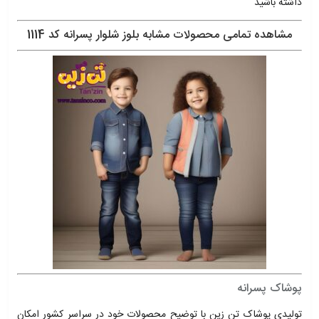
داشته باشید
مشاهده تمامی محصولات مشابه بلوز شلوار پسرانه کد 1114
پوشاک پسرانه
تولیدی پوشاک تن زین با توضیح محصولات خود در سراسر کشور امکان