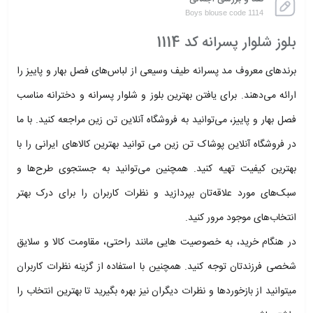
Boys blouse code 1114
بلوز شلوار پسرانه کد 1114
برندهای معروف مد پسرانه طیف وسیعی از لباس‌های فصل بهار و پاییز را
ارائه می‌دهند. برای یافتن بهترین بلوز و شلوار پسرانه و دخترانه مناسب
فصل بهار و پاییز، می‌توانید به فروشگاه‌ آنلاین تن زین مراجعه کنید. با ما
در فروشگاه آنلاین پوشاک تن زین می توانید بهترین کالاهای ایرانی را با
بهترین کیفیت تهیه کنید. همچنین می‌توانید به جستجوی طرح‌ها و
سبک‌های مورد علاقه‌تان بپردازید و نظرات کاربران را برای درک بهتر
انتخاب‌های موجود مرور کنید.
در هنگام خرید، به خصوصیت هایی مانند راحتی، مقاومت کالا و سلایق
شخصی فرزندتان توجه کنید. همچنین با استفاده از گزینه نظرات کاربران
میتوانید از بازخوردها و نظرات دیگران نیز بهره بگیرید تا بهترین انتخاب را