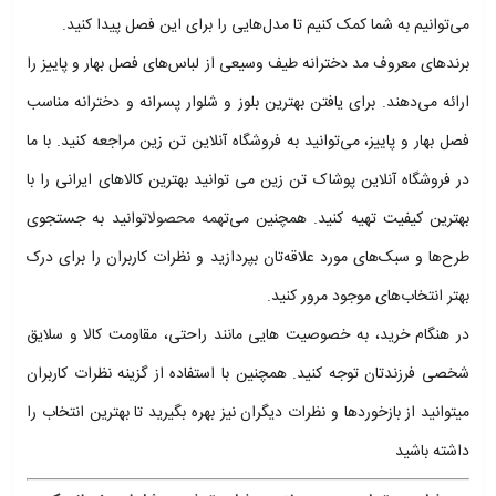
می‌توانیم به شما کمک کنیم تا مدل‌هایی را برای این فصل پیدا کنید.
برندهای معروف مد دخترانه طیف وسیعی از لباس‌های فصل بهار و پاییز را
ارائه می‌دهند. برای یافتن بهترین بلوز و شلوار پسرانه و دخترانه مناسب
فصل بهار و پاییز، می‌توانید به فروشگاه‌ آنلاین تن زین مراجعه کنید. با ما
در فروشگاه آنلاین پوشاک تن زین می توانید بهترین کالاهای ایرانی را با
بهترین کیفیت تهیه کنید. همچنین می‌ت
همه محصولات
وانید به جستجوی
طرح‌ها و سبک‌های مورد علاقه‌تان بپردازید و نظرات کاربران را برای درک
بهتر انتخاب‌های موجود مرور کنید.
در هنگام خرید، به خصوصیت هایی مانند راحتی، مقاومت کالا و سلایق
شخصی فرزندتان توجه کنید. همچنین با استفاده از گزینه نظرات کاربران
میتوانید از بازخوردها و نظرات دیگران نیز بهره بگیرید تا بهترین انتخاب را
داشته باشید