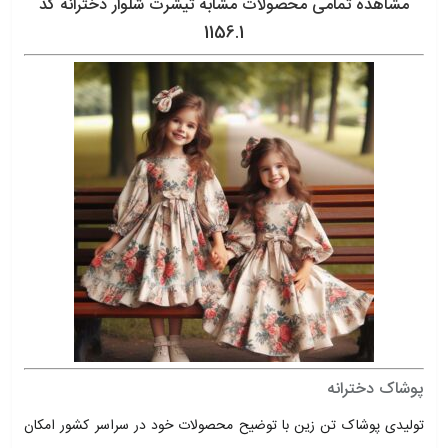
مشاهده تمامی محصولات مشابه تیشرت شلوار دخترانه کد
1156.1
پوشاک دخترانه
تولیدی پوشاک تن زین با توضیح محصولات خود در سراسر کشور امکان