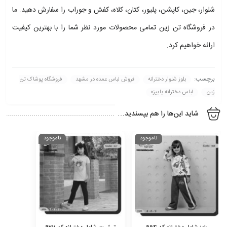
شلوار، جین، کاپشن، پلیور، کتان، کلاه، کفش و جوراب را سفارش دهید. ما
در فروشگاه تن زین تمامی محصولات مورد نظر شما را با بهترین کیفیت
ارائه خواهیم کرد.
برچسب:
بلوز شلوار دخترانه
فروش لباس عمده در مشهد
فروشگاه پوشاک تن
زین
لباس دخترانه پاییزه
شاید این‌ها را هم بپسندید…
ناموجود
ناموجود