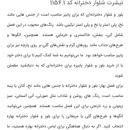
تیشرت شلوار دخترانه کد 1156.1
بلوز و شلوار دخترانه‌ای که برای پاییز مناسب است از جنس هایی مانند
نخ، پلی استر یا نخ و پلی استر ترکیبی باشد. رنگ‌های محبوب در این فصل
شامل آبی، بنفش، خاکستری و خرمايي هستند. همچنین، الگوها و
طرح‌های جذاب مانند روزهای گرم و نقش‌های گلی بر روی پارچه نیز برای
پاییز مناسب خواهد بود. ما می‌توانیم به شما کمک کنیم تا برای دختر خود
یا از خرید بلوز و شلوار پاییزه برای دخترانه‌ای که به دنبالشید مطمئن
شوید.
برای فصل بهار، بلوز و شلوار دخترانه با جنس هایی مانند نخ، کتان یا پنبه
مناسب است. رنگ های روشن و شاداب مثل صورتی، آبی آسمانی، سبز
زیتونی و زرد نارنجی برای این فصل مناسب هستند. همچنین می‌توانید
الگوها و طرح‌های گلی یا مربعاتی را برای بلوز و شلوار دخترانه بهاره
انتخاب کنید. اگر به دنبال هماهنگی برای لباس دخترانه بهاره هستید، ما