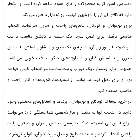
دسترسی آسان تر به محصولات را برای عموم فراهم کرده است و افتخار
دارد که کالای ایرانی را با بهترین کیفیت روانه بازار داخلی می کند.
برای نوجوانان و کودکان، لباس‌های راحت و مدرن می‌توانند انتخاب
مناسبی باشند. برای فصل سرما، یک جلیقه یا کاپشن مناسب با یک
سویشرت یا پلیور زیر آن، همچنین یک جین و یا شلوار اسلش با استایل
مدرن و یا اسلش کتان و یا پارچه‌های دیگر، انتخاب خوبی می‌باشد.
همچنین برای زمستان، یک جوراب و بوت مناسب نیز انتخاب خوبی خواهد
بود. و برای فصل گرما، می‌توانید از تیشرت‌ها، شورت‌ها و کتان راحت و
مناسب استفاده کنید.
در خرید پوشاک کودکان و نوجوانان ، برندها و استایل‌های مختلفی وجود
دارند که انتخاب انها به سلیقه و نیاز شخصی شما بستگی دارد می‌توانید
انواع لباس‌های اسپرت، شیک یا رسمی مختص پسران و دختران را به
راحتی انتخاب کرده و بسته به طرح و مدل مورد نظرتان، انواع تی‌شرت،