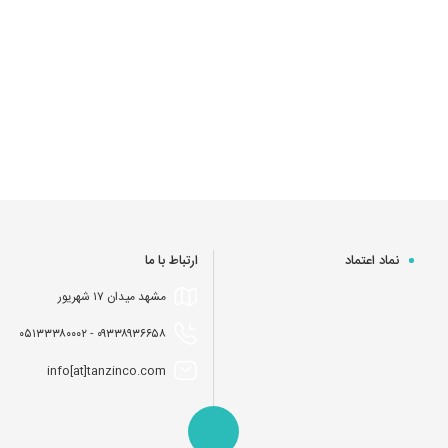
نماد اعتماد
ارتباط با ما
مشهد میدان ۱۷ شهریور
۰۹۳۳۸۹۳۶۶۵۸ - ۰۵۱۳۳۳۸۰۰۰۲
info[at]tanzinco.com