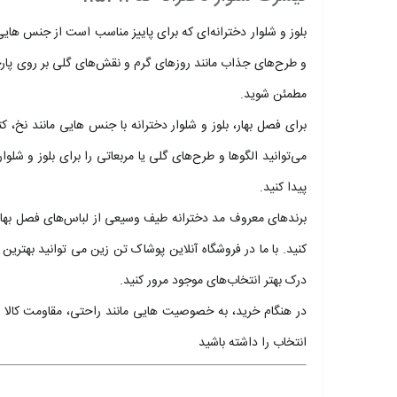
بلوز و شلوار دخترانه‌ای که برای پاییز مناسب است از جنس های
و طرح‌های جذاب مانند روزهای گرم و نقش‌های گلی بر روی پارچه نی
مطمئن شوید.
برای فصل بهار، بلوز و شلوار دخترانه با جنس هایی مانند نخ
می‌توانید الگوها و طرح‌های گلی یا مربعاتی را برای بلوز و شلوا
پیدا کنید.
برندهای معروف مد دخترانه طیف وسیعی از لباس‌های فصل بهار و پا
کنید. با ما در فروشگاه آنلاین پوشاک تن زین می توانید بهترین 
درک بهتر انتخاب‌های موجود مرور کنید.
در هنگام خرید، به خصوصیت هایی مانند راحتی، مقاومت کالا و س
انتخاب را داشته باشید