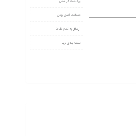
پرداخت در محل
ضمانت اصل بودن
ارسال به تمام نقاط
بسته بندی زیبا