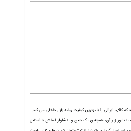
الای ایرانی را با بهترین کیفیت روانه بازار داخلی می کند.
ا پلیور زیر آن، همچنین یک جین و یا شلوار اسلش با استایل
برای فصل گرما، می‌توانید از تیشرت‌ها، شورت‌ها و کتان راحت