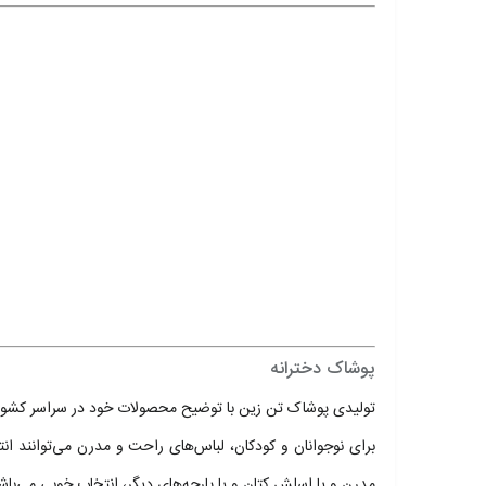
پوشاک دخترانه
تولیدی پوشاک تن زین با توضیح محصولات خود در سراسر کشور امک
برای نوجوانان و کودکان، لباس‌های راحت و مدرن می‌توانند ا
مدرن و یا اسلش کتان و یا پارچه‌های دیگر، انتخاب خوبی می‌با