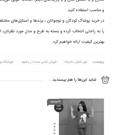
و مناسب استفاده کنید.
در خرید پوشاک کودکان و نوجوانان ، برندها و استایل‌های مخت
را به راحتی انتخاب کرده و بسته به طرح و مدل مورد نظرتان، ا
بهترین کیفیت ارائه خواهیم کرد.
برچسب:
بلوز شلوار دخترانه
فروش لباس عمده در مشهد
فروشگاه پ
شاید این‌ها را هم بپسندید…
ناموجود