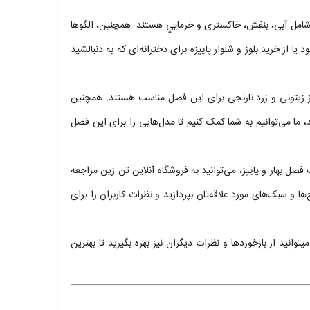
صل شامل آبی، بنفش، خاکستری و خرمايي هستند. همچنین، الگوها
ا از خرید بلوز و شلوار پاییزه برای دخترانه‌ای که به دنبالشید
بز زیتونی و زرد نارنجی برای این فصل مناسب هستند. همچنین
ید، ما می‌توانیم به شما کمک کنیم تا مدل‌هایی را برای این فصل
صل بهار و پاییز، می‌توانید به فروشگاه‌ آنلاین تن زین مراجعه
ا و سبک‌های مورد علاقه‌تان بپردازید و نظرات کاربران را برای
نید از بازخوردها و نظرات دیگران نیز بهره بگیرید تا بهترین