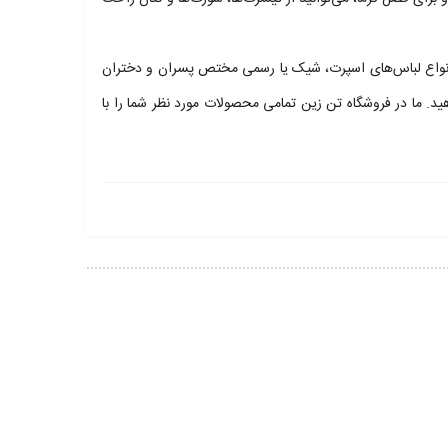
ید انواع لباس‌های اسپرت، شیک یا رسمی مختص پسران و دختران
ید. ما در فروشگاه تن زین تمامی محصولات مورد نظر شما را با