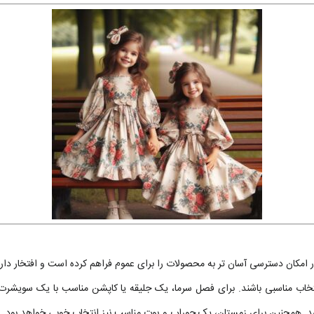
ان دسترسی آسان تر به محصولات را برای عموم فراهم کرده است و افتخار دارد که ک
نتخاب مناسبی باشند. برای فصل سرما، یک جلیقه یا کاپشن مناسب با یک سویشرت ی
شد. همچنین برای زمستان، یک جوراب و بوت مناسب نیز انتخاب خوبی خواهد بود. و 